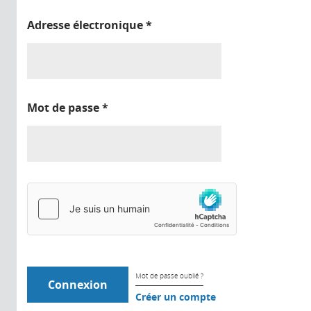
Adresse électronique
*
Mot de passe
*
Mot de passe oublié ?
Créer un compte