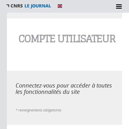
Vous êtes ici
COMPTE UTILISATEUR
Connectez-vous pour accéder à toutes
les fonctionnalités du site
* renseignements obligatoires