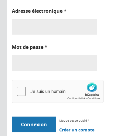
Adresse électronique
*
Mot de passe
*
Mot de passe oublié ?
Créer un compte