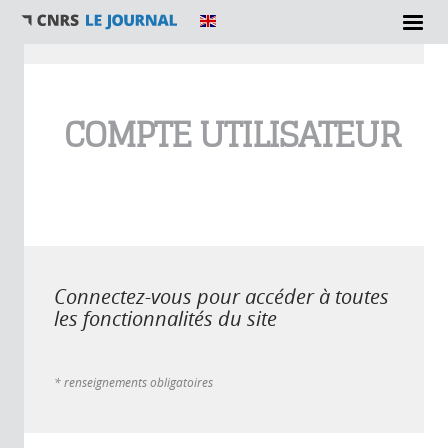
Vous êtes ici
COMPTE UTILISATEUR
Connectez-vous pour accéder à toutes
les fonctionnalités du site
* renseignements obligatoires