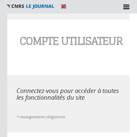
Vous êtes ici
COMPTE UTILISATEUR
Connectez-vous pour accéder à toutes
les fonctionnalités du site
* renseignements obligatoires