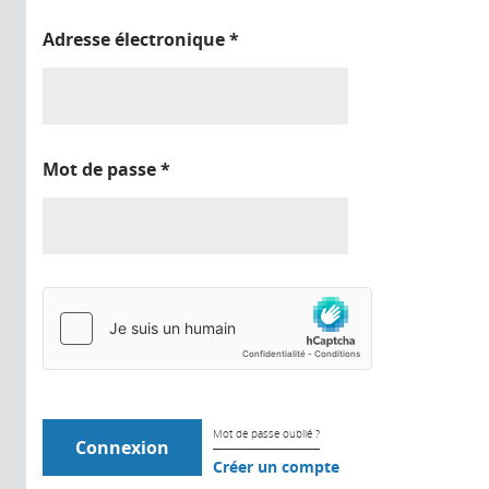
Adresse électronique
*
Mot de passe
*
Mot de passe oublié ?
Créer un compte