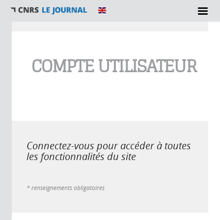
Vous êtes ici
COMPTE UTILISATEUR
Connectez-vous pour accéder à toutes
les fonctionnalités du site
* renseignements obligatoires