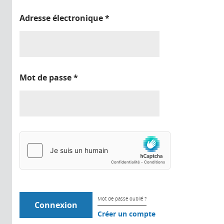
Adresse électronique
*
Mot de passe
*
Mot de passe oublié ?
Créer un compte