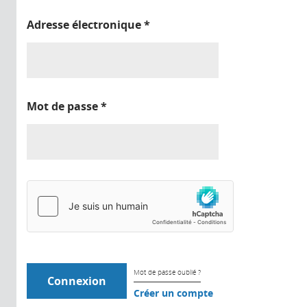
Adresse électronique
*
Mot de passe
*
Mot de passe oublié ?
Créer un compte