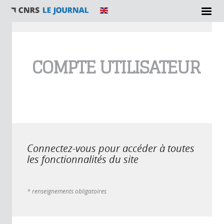
Vous êtes ici
COMPTE UTILISATEUR
Connectez-vous pour accéder à toutes
les fonctionnalités du site
* renseignements obligatoires