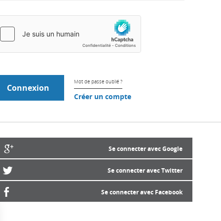
Mot de passe oublié ?
Créer un compte
Se connecter avec Google
Se connecter avec Twitter
Se connecter avec Facebook