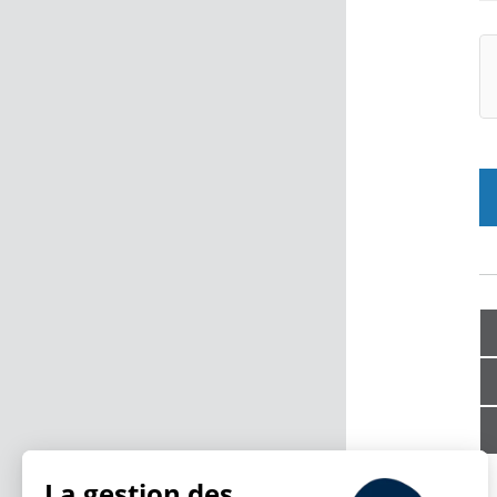
La gestion des