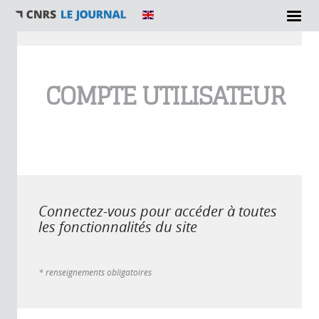
Vous êtes ici
COMPTE UTILISATEUR
Connectez-vous pour accéder à toutes
les fonctionnalités du site
* renseignements obligatoires