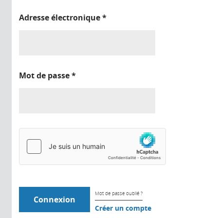
Adresse électronique
*
Mot de passe
*
Mot de passe oublié ?
Créer un compte