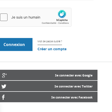
Mot de passe oublié ?
Créer un compte
Se connecter avec Google
Se connecter avec Twitter
Se connecter avec Facebook