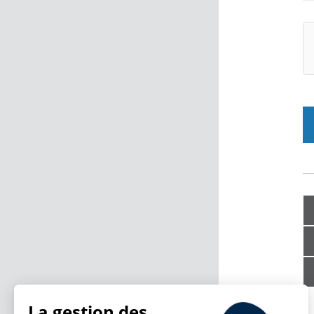
La gestion des