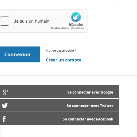
Mot de passe oublié ?
Créer un compte
Se connecter avec Google
Se connecter avec Twitter
Se connecter avec Facebook