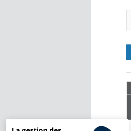
La gestion des