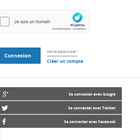
Mot de passe oublié ?
Créer un compte
Se connecter avec Google
Se connecter avec Twitter
Se connecter avec Facebook