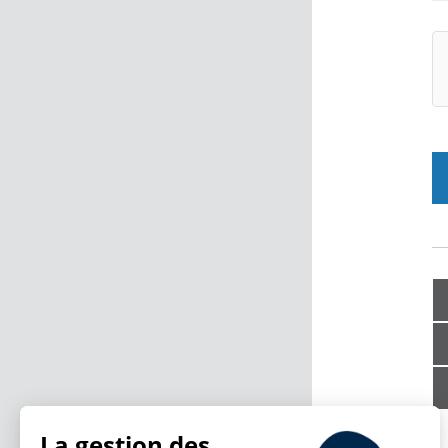
La gestion des