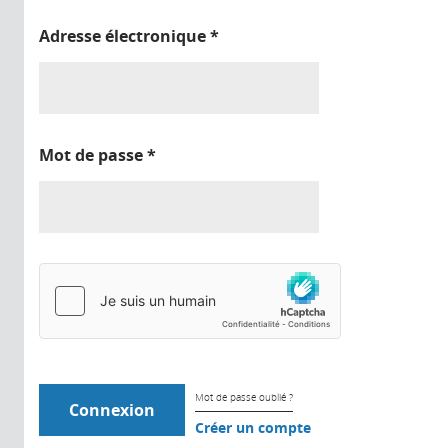
Adresse électronique
*
Mot de passe
*
Mot de passe oublié ?
Créer un compte