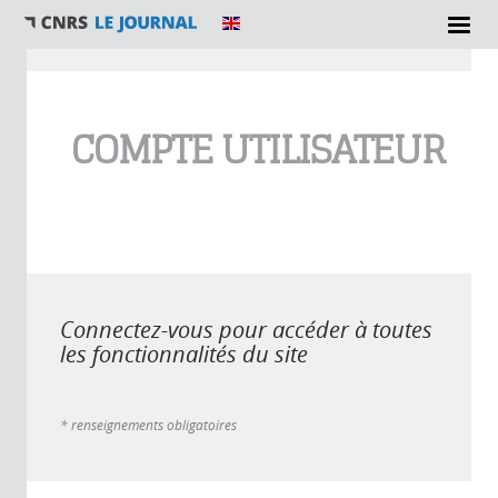
Vous êtes ici
COMPTE UTILISATEUR
Connectez-vous pour accéder à toutes
les fonctionnalités du site
* renseignements obligatoires