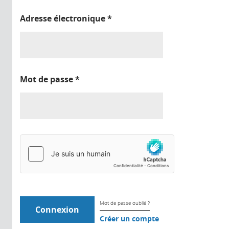
Adresse électronique
*
Mot de passe
*
Mot de passe oublié ?
Créer un compte