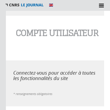
Vous êtes ici
COMPTE UTILISATEUR
Connectez-vous pour accéder à toutes
les fonctionnalités du site
* renseignements obligatoires