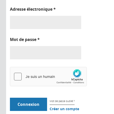
Adresse électronique
*
Mot de passe
*
Mot de passe oublié ?
Créer un compte