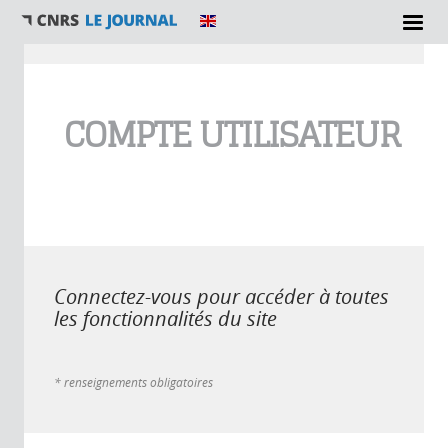
Vous êtes ici
COMPTE UTILISATEUR
Connectez-vous pour accéder à toutes
les fonctionnalités du site
* renseignements obligatoires