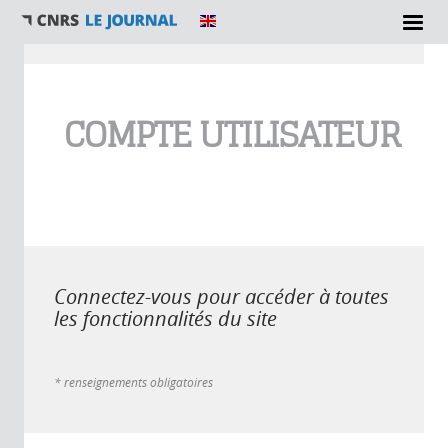
Vous êtes ici
COMPTE UTILISATEUR
Connectez-vous pour accéder à toutes
les fonctionnalités du site
* renseignements obligatoires