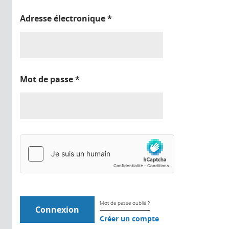
Adresse électronique
*
Mot de passe
*
Mot de passe oublié ?
Créer un compte