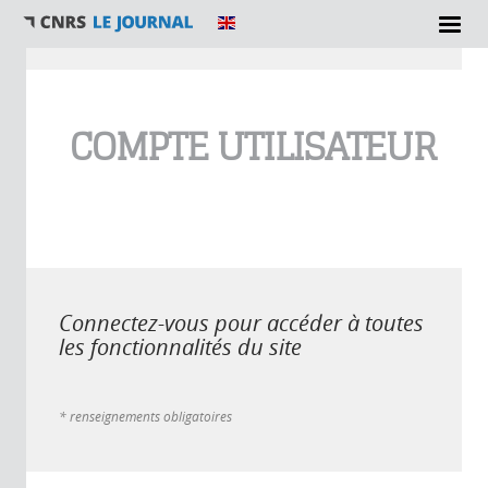
Vous êtes ici
COMPTE UTILISATEUR
Connectez-vous pour accéder à toutes
les fonctionnalités du site
* renseignements obligatoires