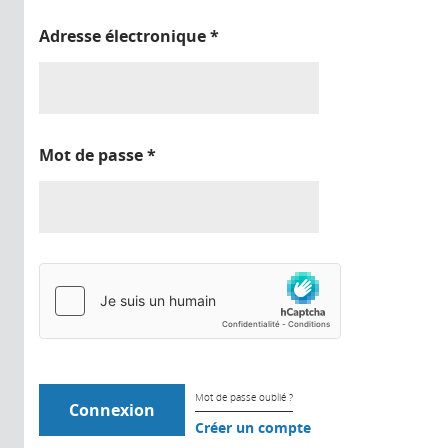
Adresse électronique
*
Mot de passe
*
Mot de passe oublié ?
Créer un compte