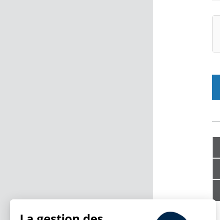
La gestion des