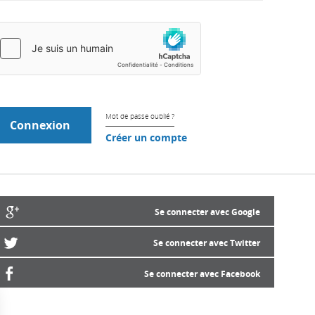
Mot de passe oublié ?
Créer un compte
Se connecter avec Google
Se connecter avec Twitter
Se connecter avec Facebook