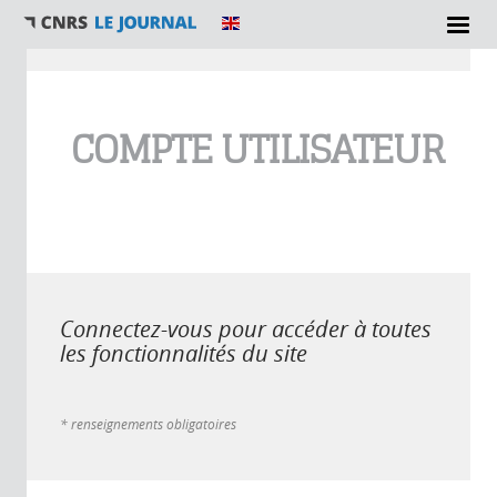
Vous êtes ici
COMPTE UTILISATEUR
Connectez-vous pour accéder à toutes
les fonctionnalités du site
* renseignements obligatoires