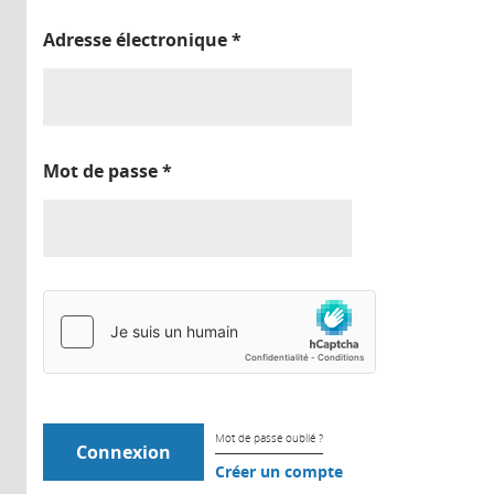
Adresse électronique
*
Mot de passe
*
Mot de passe oublié ?
Créer un compte