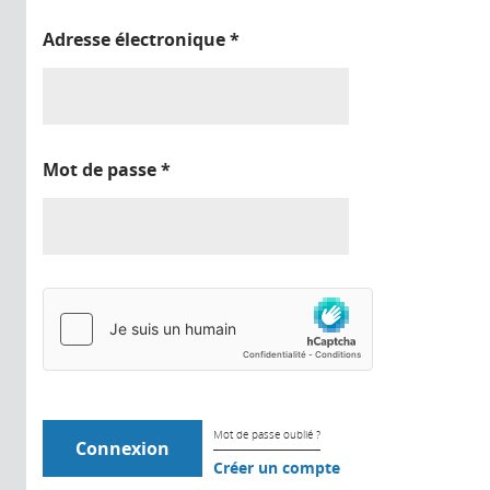
Adresse électronique
*
Mot de passe
*
Mot de passe oublié ?
Créer un compte