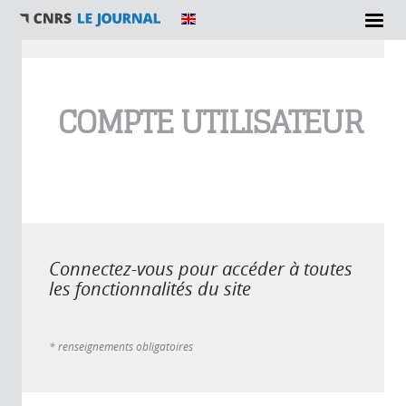
Vous êtes ici
COMPTE UTILISATEUR
Connectez-vous pour accéder à toutes
les fonctionnalités du site
* renseignements obligatoires