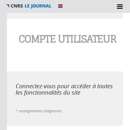
Vous êtes ici
COMPTE UTILISATEUR
Connectez-vous pour accéder à toutes
les fonctionnalités du site
* renseignements obligatoires