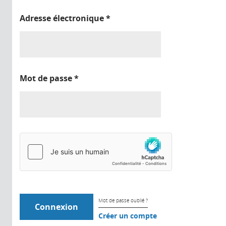
Adresse électronique
*
Mot de passe
*
Mot de passe oublié ?
Créer un compte