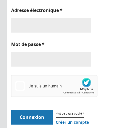
Adresse électronique
*
Mot de passe
*
Mot de passe oublié ?
Créer un compte