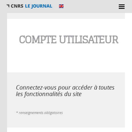
Vous êtes ici
COMPTE UTILISATEUR
Connectez-vous pour accéder à toutes
les fonctionnalités du site
* renseignements obligatoires