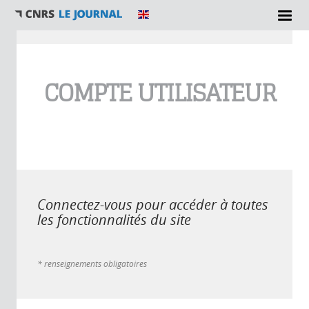
Vous êtes ici
COMPTE UTILISATEUR
Connectez-vous pour accéder à toutes
les fonctionnalités du site
* renseignements obligatoires