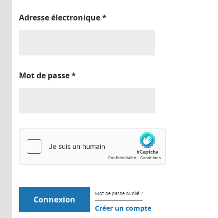
Adresse électronique
*
Mot de passe
*
Mot de passe oublié ?
Créer un compte