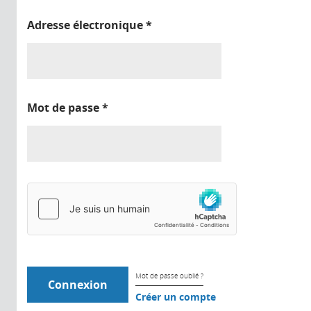
Adresse électronique
*
Mot de passe
*
Mot de passe oublié ?
Créer un compte