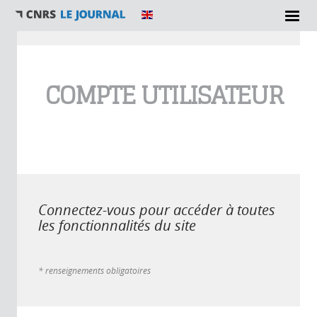
Vous êtes ici
COMPTE UTILISATEUR
Connectez-vous pour accéder à toutes
les fonctionnalités du site
* renseignements obligatoires