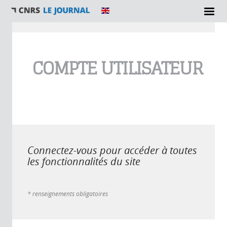
Vous êtes ici
COMPTE UTILISATEUR
Connectez-vous pour accéder à toutes
les fonctionnalités du site
* renseignements obligatoires