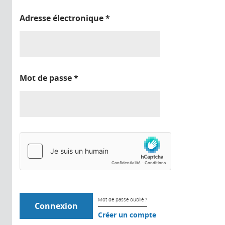
Adresse électronique
*
Mot de passe
*
Mot de passe oublié ?
Créer un compte