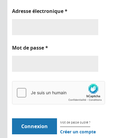
Adresse électronique
*
Mot de passe
*
Mot de passe oublié ?
Créer un compte