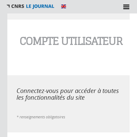
Vous êtes ici
COMPTE UTILISATEUR
Connectez-vous pour accéder à toutes
les fonctionnalités du site
* renseignements obligatoires