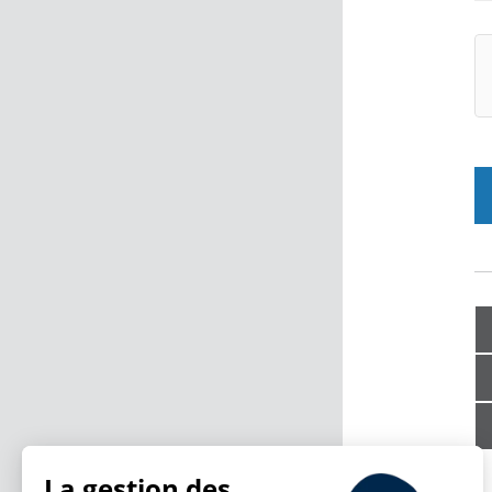
La gestion des