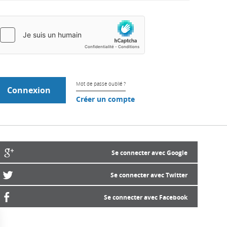
Mot de passe oublié ?
Créer un compte
Se connecter avec Google
Se connecter avec Twitter
Se connecter avec Facebook