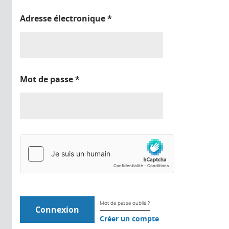
Adresse électronique
*
Mot de passe
*
Mot de passe oublié ?
Créer un compte