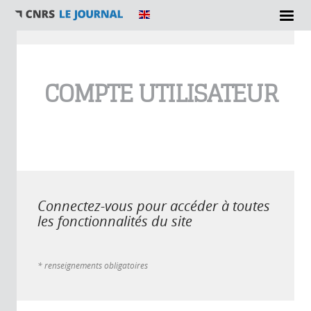
Vous êtes ici
COMPTE UTILISATEUR
Connectez-vous pour accéder à toutes
les fonctionnalités du site
* renseignements obligatoires