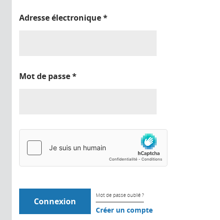
Adresse électronique
*
Mot de passe
*
Mot de passe oublié ?
Créer un compte