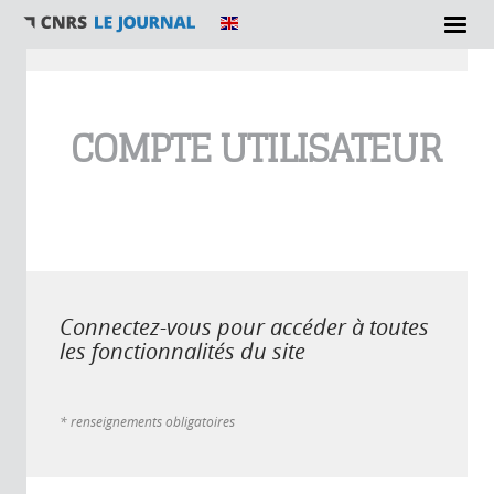
Vous êtes ici
COMPTE UTILISATEUR
Connectez-vous pour accéder à toutes
les fonctionnalités du site
* renseignements obligatoires