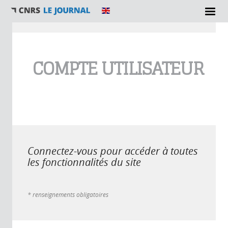
Vous êtes ici
COMPTE UTILISATEUR
Connectez-vous pour accéder à toutes
les fonctionnalités du site
* renseignements obligatoires