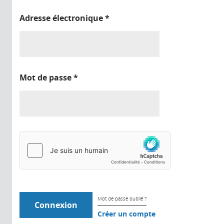
Adresse électronique
*
Mot de passe
*
Mot de passe oublié ?
Créer un compte