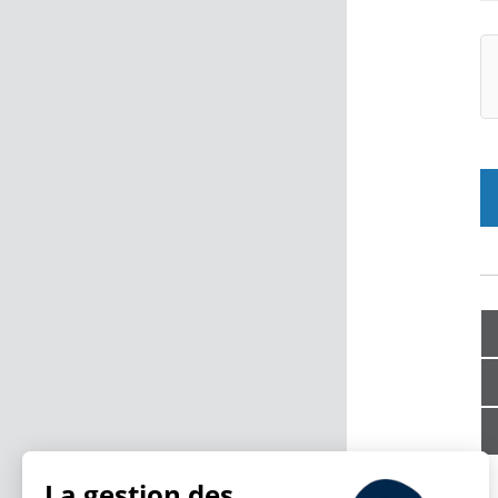
La gestion des