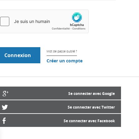
Mot de passe oublié ?
Créer un compte
Se connecter avec Google
Se connecter avec Twitter
Se connecter avec Facebook