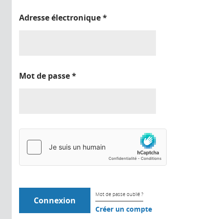
Adresse électronique
*
Mot de passe
*
Mot de passe oublié ?
Créer un compte