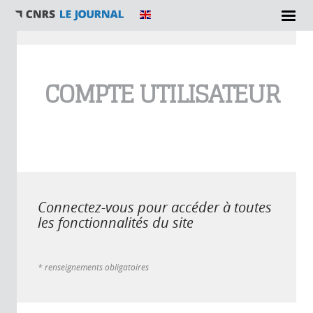
Vous êtes ici
COMPTE UTILISATEUR
Connectez-vous pour accéder à toutes
les fonctionnalités du site
* renseignements obligatoires