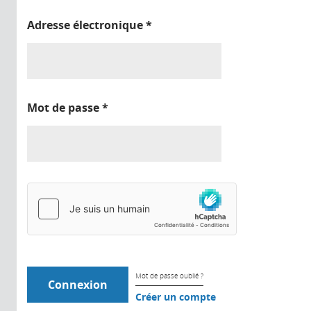
Adresse électronique
*
Mot de passe
*
Mot de passe oublié ?
Créer un compte