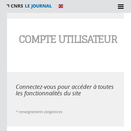
Vous êtes ici
COMPTE UTILISATEUR
Connectez-vous pour accéder à toutes
les fonctionnalités du site
* renseignements obligatoires