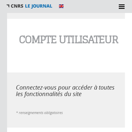
Vous êtes ici
COMPTE UTILISATEUR
Connectez-vous pour accéder à toutes
les fonctionnalités du site
* renseignements obligatoires