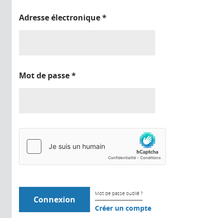
Adresse électronique
*
Mot de passe
*
Mot de passe oublié ?
Créer un compte