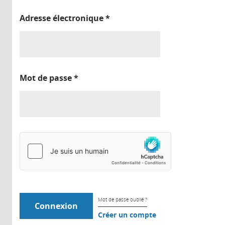
Adresse électronique
*
Mot de passe
*
Mot de passe oublié ?
Créer un compte