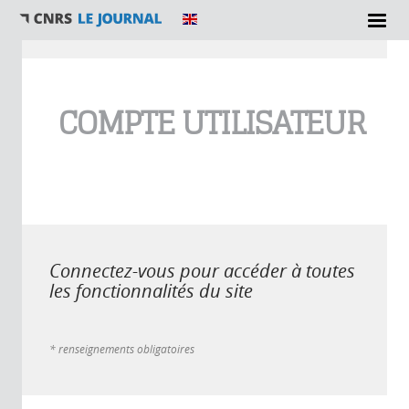
Vous êtes ici
COMPTE UTILISATEUR
Connectez-vous pour accéder à toutes
les fonctionnalités du site
* renseignements obligatoires