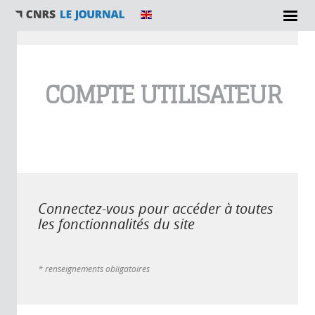
Vous êtes ici
COMPTE UTILISATEUR
Connectez-vous pour accéder à toutes
les fonctionnalités du site
* renseignements obligatoires