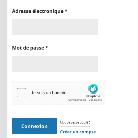
Adresse électronique
*
Mot de passe
*
Mot de passe oublié ?
Créer un compte