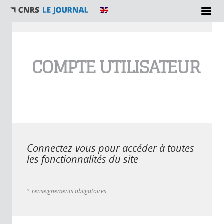
Vous êtes ici
COMPTE UTILISATEUR
Connectez-vous pour accéder à toutes
les fonctionnalités du site
* renseignements obligatoires