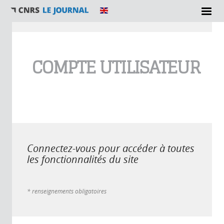
Vous êtes ici
COMPTE UTILISATEUR
Connectez-vous pour accéder à toutes
les fonctionnalités du site
* renseignements obligatoires