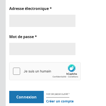
Adresse électronique
*
Mot de passe
*
Mot de passe oublié ?
Créer un compte