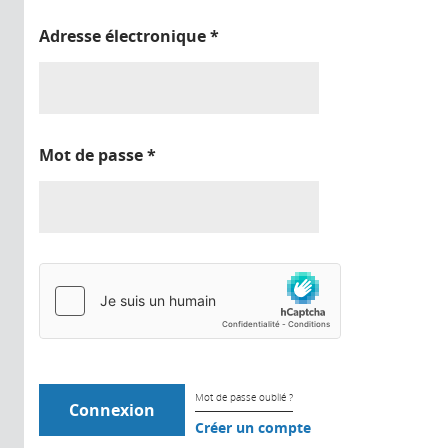
Adresse électronique
*
Mot de passe
*
Mot de passe oublié ?
Créer un compte