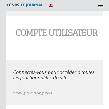
Vous êtes ici
COMPTE UTILISATEUR
Connectez-vous pour accéder à toutes
les fonctionnalités du site
* renseignements obligatoires