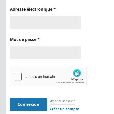
Adresse électronique
*
Mot de passe
*
Mot de passe oublié ?
Créer un compte