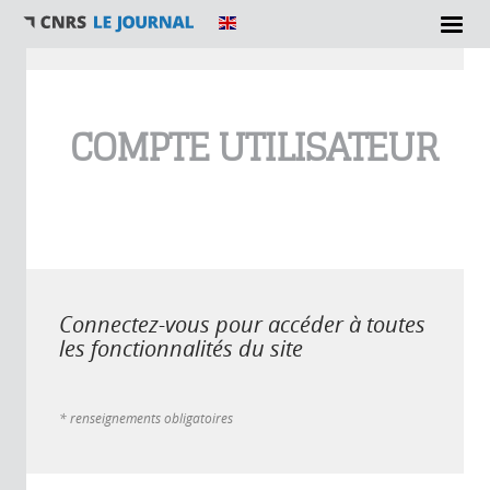
Vous êtes ici
COMPTE UTILISATEUR
Connectez-vous pour accéder à toutes
les fonctionnalités du site
* renseignements obligatoires