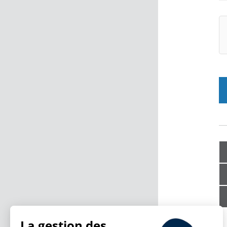
La gestion des