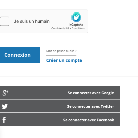
Mot de passe oublié ?
Créer un compte
Se connecter avec Google
Se connecter avec Twitter
Se connecter avec Facebook