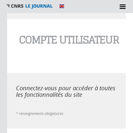
Vous êtes ici
COMPTE UTILISATEUR
Connectez-vous pour accéder à toutes
les fonctionnalités du site
* renseignements obligatoires