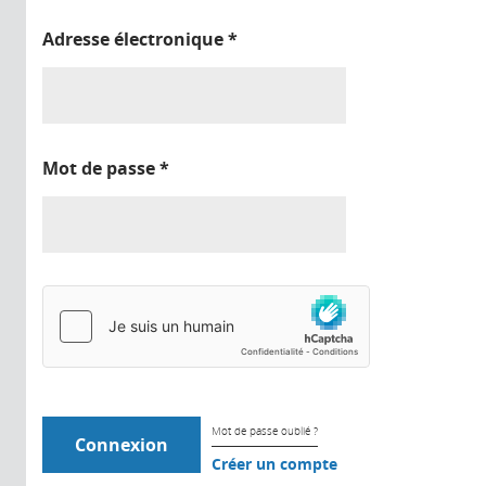
Adresse électronique
*
Mot de passe
*
Mot de passe oublié ?
Créer un compte