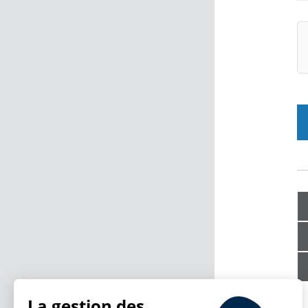
La gestion des