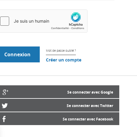
Mot de passe oublié ?
Créer un compte
Se connecter avec Google
Se connecter avec Twitter
Se connecter avec Facebook