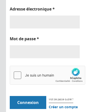
Adresse électronique
*
Mot de passe
*
Mot de passe oublié ?
Créer un compte