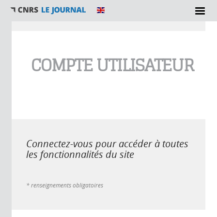
Vous êtes ici
COMPTE UTILISATEUR
Connectez-vous pour accéder à toutes
les fonctionnalités du site
* renseignements obligatoires