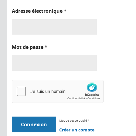
Adresse électronique
*
Mot de passe
*
Mot de passe oublié ?
Créer un compte