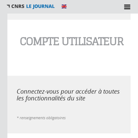
Vous êtes ici
COMPTE UTILISATEUR
Connectez-vous pour accéder à toutes
les fonctionnalités du site
* renseignements obligatoires