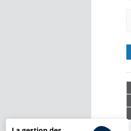
La gestion des