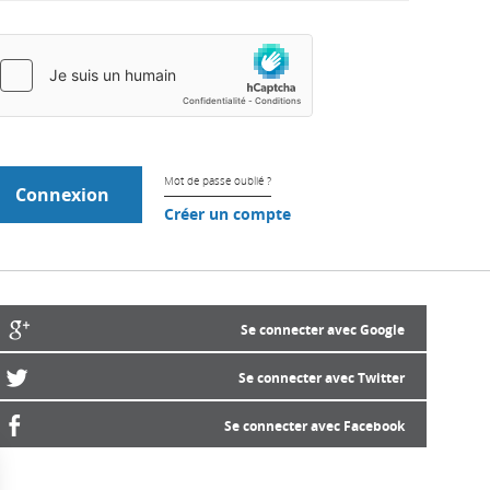
Mot de passe oublié ?
Créer un compte
Se connecter avec Google
Se connecter avec Twitter
Se connecter avec Facebook