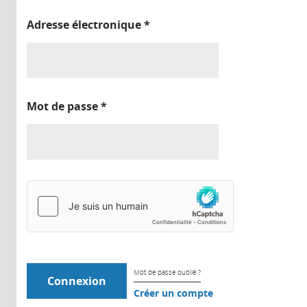
Adresse électronique
*
Mot de passe
*
Mot de passe oublié ?
Créer un compte