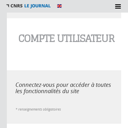
Vous êtes ici
COMPTE UTILISATEUR
Connectez-vous pour accéder à toutes
les fonctionnalités du site
* renseignements obligatoires