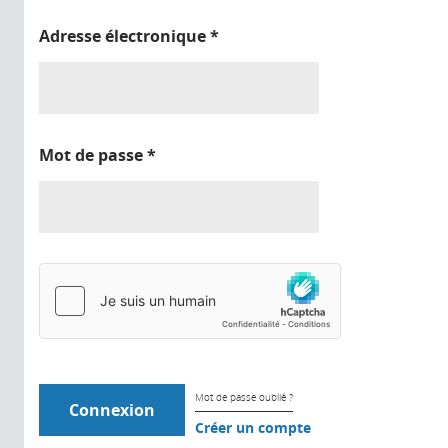
Adresse électronique
*
Mot de passe
*
Mot de passe oublié ?
Créer un compte