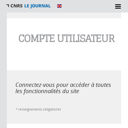
Vous êtes ici
COMPTE UTILISATEUR
Connectez-vous pour accéder à toutes
les fonctionnalités du site
* renseignements obligatoires