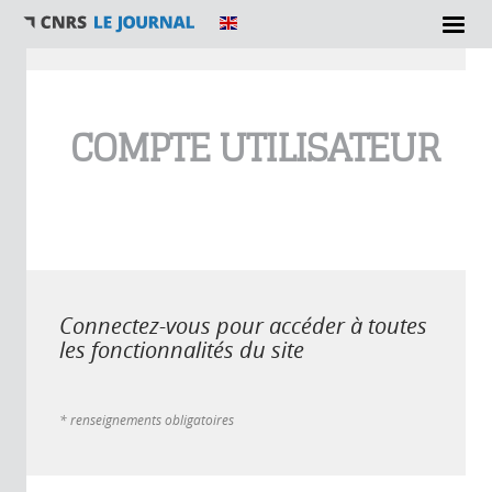
Vous êtes ici
COMPTE UTILISATEUR
Connectez-vous pour accéder à toutes
les fonctionnalités du site
* renseignements obligatoires