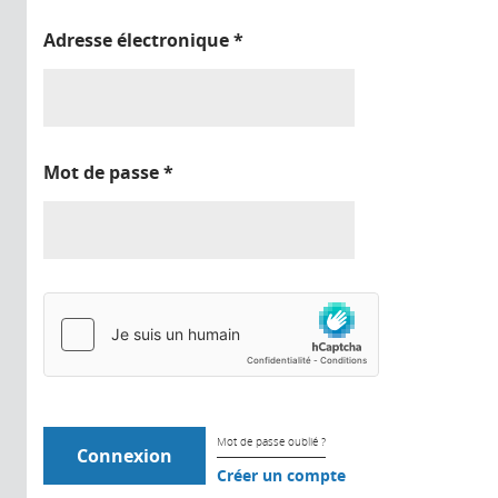
Adresse électronique
*
Mot de passe
*
Mot de passe oublié ?
Créer un compte