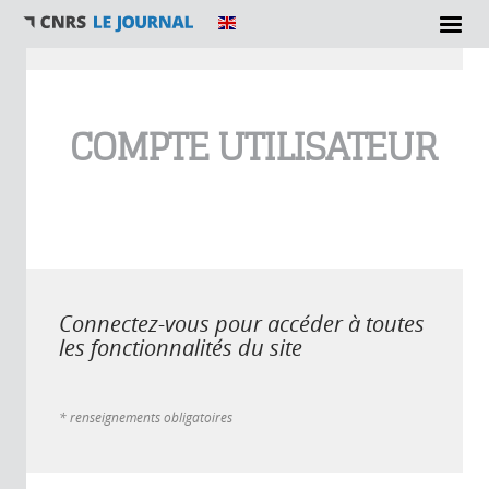
Vous êtes ici
COMPTE UTILISATEUR
Connectez-vous pour accéder à toutes
les fonctionnalités du site
* renseignements obligatoires