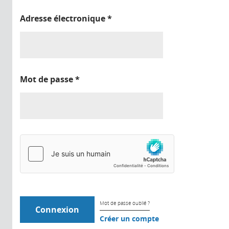
Adresse électronique
*
Mot de passe
*
Mot de passe oublié ?
Créer un compte