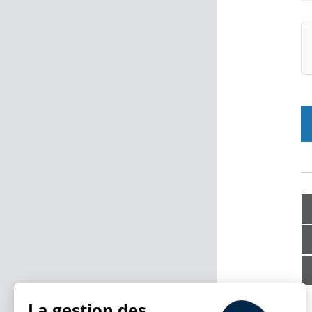
La gestion des