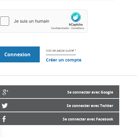
Mot de passe oublié ?
Créer un compte
Se connecter avec Google
Se connecter avec Twitter
Se connecter avec Facebook