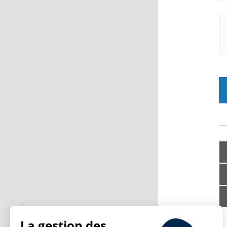
La gestion des