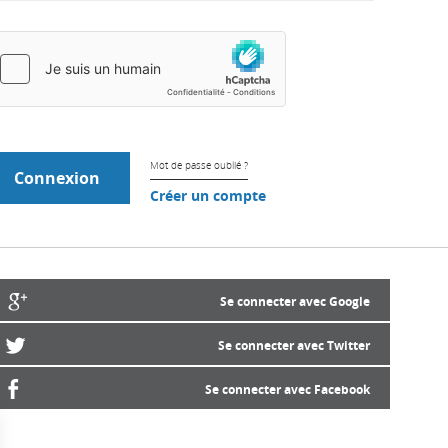
Mot de passe oublié ?
Créer un compte
Se connecter avec Google
Se connecter avec Twitter
Se connecter avec Facebook